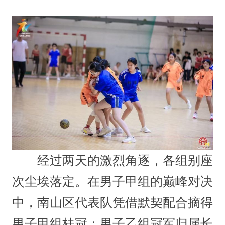
​ 经过两天的激烈角逐，各组别座
次尘埃落定。在男子甲组的巅峰对决
中，南山区代表队凭借默契配合摘得
男子甲组桂冠；男子乙组冠军归属长