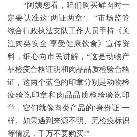
“阿姨您看，咱们购买鲜肉时一
定要认准这‘两证两章’。”市场监管
综合行政执法支队工作人员手持《关
注肉类安全 享受健康饮食》宣传资
料，细心向市民讲解，“这是动物产
品检疫合格证明和肉品品质检验合格
证，这两个蓝色的印章分别是动物检
疫验讫印章和肉品品质检验验讫印
章，它们就像肉类产品的‘身份证’一
样。如果遇到来源不明、无检疫标识
等情况，千万不要购买!”