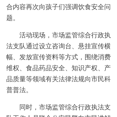
合内容再次向孩子们强调饮食安全问
题。
活动现场，市场监管综合行政执
法支队通过设立咨询台、悬挂宣传横
幅、发放宣传资料等方式，围绕消费
维权、食品药品安全、知识产权、产
品质量等领域有关法律法规向市民科
普普法。
同时，市场监管综合行政执法支