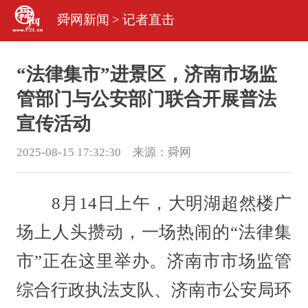
舜网新闻
>
记者直击
“法律集市”进景区，济南市场监
管部门与公安部门联合开展普法
宣传活动
2025-08-15 17:32:30 来源：
舜网
8月14日上午，大明湖超然楼广
场上人头攒动，一场热闹的“法律集
市”正在这里举办。济南市市场监管
综合行政执法支队、济南市公安局环