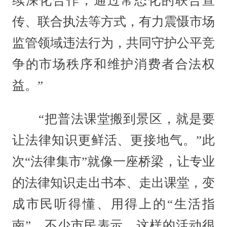
续深化合作，通过常态化的联合宣
传、联合执法等方式，有力震慑市场
监管领域违法行为，共同守护公平竞
争的市场秩序和维护消费者合法权
益。”
“把普法课堂搬到景区，就是要
让法律知识更鲜活、更接地气。”此
次“法律集市”就像一座桥梁，让专业
的法律知识走出书本、走出课堂，变
成市民听得懂、用得上的“生活指
南”。不少市民表示，这样的活动很