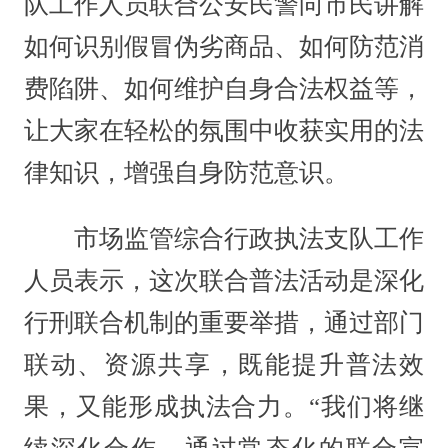
队工作人员联合公安民警向市民讲解
如何识别假冒伪劣商品、如何防范消
费陷阱、如何维护自身合法权益等，
让大家在轻松的氛围中收获实用的法
律知识，增强自身防范意识。
市场监管综合行政执法支队工作
人员表示，这次联合普法活动是深化
行刑联合机制的重要举措，通过部门
联动、资源共享，既能提升普法效
果，又能形成执法合力。“我们将继