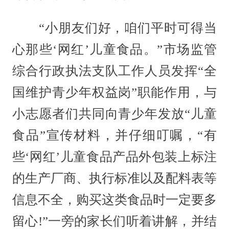
“小朋友们好，咱们平时可得当
心那些‘网红’儿童食品。”市场监管
综合行政执法支队工作人员发挥“全
国维护青少年权益岗”职能作用，与
小志愿者们共同向青少年发放“儿童
食品”宣传材料，并仔细叮嘱，“有
些‘网红’儿童食品产品外包装上标注
的生产厂商、执行标准以及配料表等
信息不全，购买这类食品时一定要多
留心!”一旁的家长们听着讲解，并结