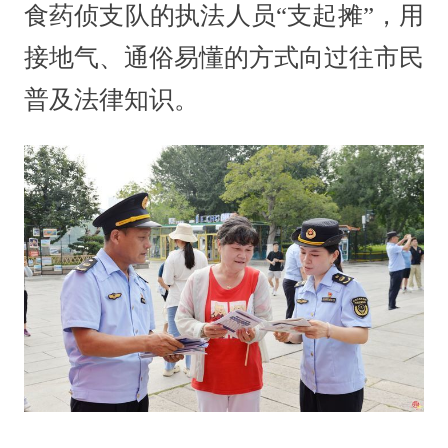
食药侦支队的执法人员“支起摊”，用
接地气、通俗易懂的方式向过往市民
普及法律知识。