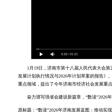
0:00
/
01:01
1月19日，济南市第十八届人民代表大会第五
发展计划执行情况与2026年计划草案的报告
重点领域，提出了今年济南市经济社会发展重点
奋力谱写强省会建设新篇章，“数读”2026
原标题：“数读”2026年济南发展蓝图：推动实