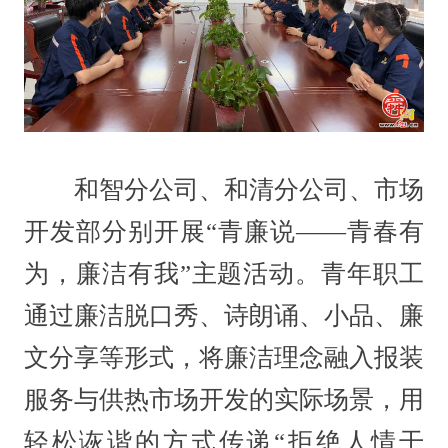
和智分公司、和清分公司、市场
开发部分别开展“青廉说——青春有
为，廉洁有我”主题活动。青年职工
通过廉洁脱口秀、诗朗诵、小品、廉
文分享等形式，将廉洁理念融入报装
服务与供热市场开发的实际场景，用
轻松诙谐的方式传递“拒绝人情干