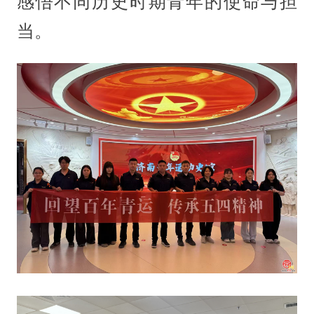
感悟不同历史时期青年的使命与担
当。