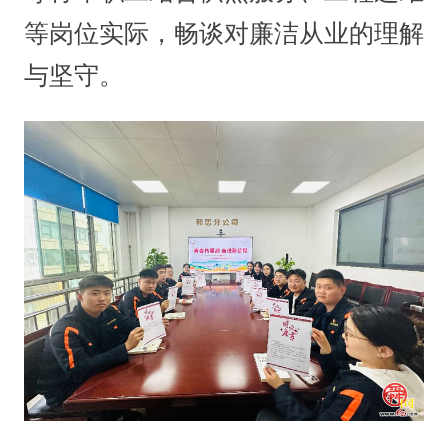
等岗位实际，畅谈对廉洁从业的理解
与坚守。