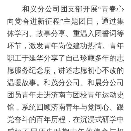
和义分公司团支部开展“青春心
向党奋进新征程”主题团日，通过集
体学习、故事分享、重温入团誓词等
环节，激发青年岗位建功热情。青年
职工于延华分享了自己珍藏多年的志
愿服务纪念扇，讲述志愿初心不改的
温暖故事。和茂分公司、和晨分公司
团员青年走进济南市团校青年运动史
馆，系统回顾济南青年与党同心、跟
党奋斗的百年历程，在沉浸式研学中