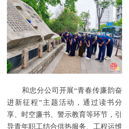
和忠分公司开展“青春传廉韵奋
进新征程”主题活动，通过读书分
享、时空廉书、警示教育等环节，引
导青年职工结合供热服务、工程运维