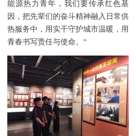
能源热力青年，我们要传承红色基
因，把先辈们的奋斗精神融入日常供
热服务中，用实干守护城市温暖，用
青春书写责任与使命。”