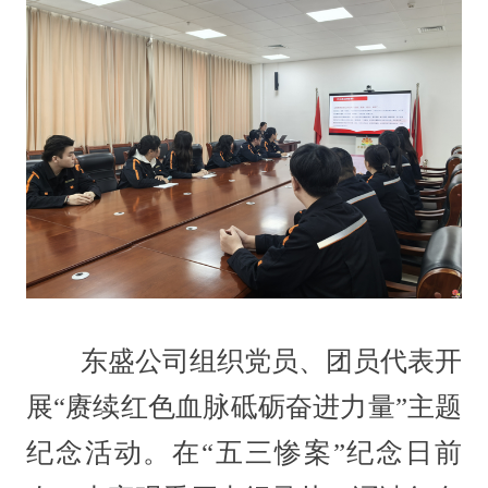
东盛公司组织党员、团员代表开
展“赓续红色血脉砥砺奋进力量”主题
纪念活动。在“五三惨案”纪念日前