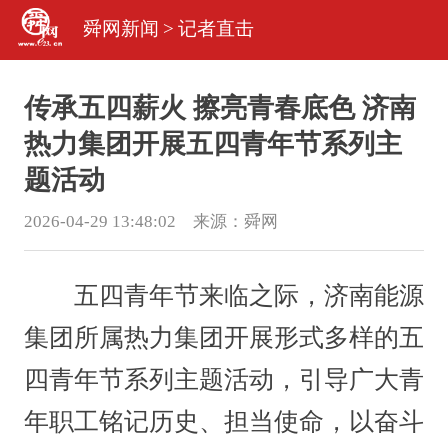
舜网新闻
>
记者直击
传承五四薪火 擦亮青春底色 济南
热力集团开展五四青年节系列主
题活动
2026-04-29 13:48:02 来源：
舜网
五四青年节来临之际，济南能源
集团所属热力集团开展形式多样的五
四青年节系列主题活动，引导广大青
年职工铭记历史、担当使命，以奋斗