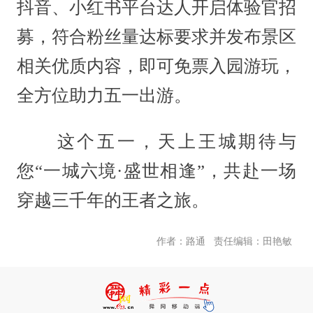
抖音、小红书平台达人开启体验官招
募，符合粉丝量达标要求并发布景区
相关优质内容，即可免票入园游玩，
全方位助力五一出游。
这个五一，天上王城期待与
您“一城六境·盛世相逢”，共赴一场
穿越三千年的王者之旅。
责任编辑：田艳敏
作者：路通