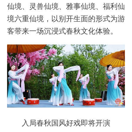
仙境、灵兽仙境、雅事仙境、福利仙
境六重仙境，以别开生面的形式为游
客带来一场沉浸式春秋文化体验。
入局春秋国风好戏即将开演