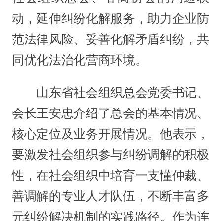
动，延伸纠纷化解服务，助力企业防
范法律风险、妥善化解矛盾纠纷，共
同优化法治化营商环境。
山东省社会组织总会党委书记、
会长王安忠介绍了总会的基本情况、
核心定位及业务开展情况。他表示，
要激发社会组织参与纠纷调解的积极
性，在社会组织中培育一支懂仲裁、
善调解的专业人才队伍，不断丰富多
元纠纷解决机制的实践路径。作为连