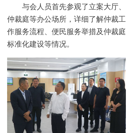
与会人员首先参观了立案大厅、
仲裁庭等办公场所，详细了解仲裁工
作服务流程、便民服务举措及仲裁庭
标准化建设等情况。