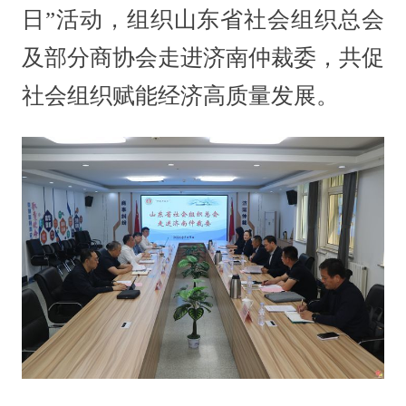
日”活动，组织山东省社会组织总会
及部分商协会走进济南仲裁委，共促
社会组织赋能经济高质量发展。