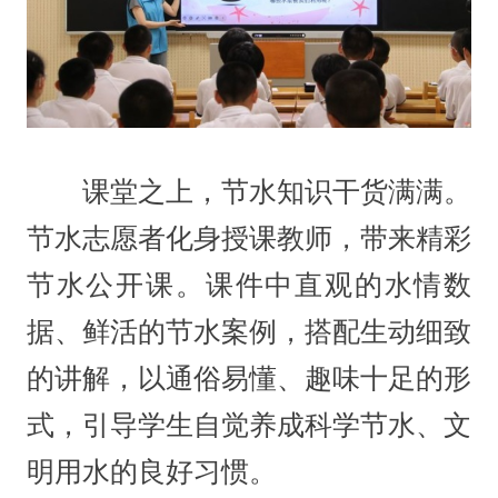
课堂之上，节水知识干货满满。
节水志愿者化身授课教师，带来精彩
节水公开课。课件中直观的水情数
据、鲜活的节水案例，搭配生动细致
的讲解，以通俗易懂、趣味十足的形
式，引导学生自觉养成科学节水、文
明用水的良好习惯。