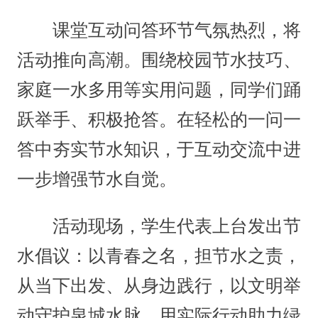
课堂互动问答环节气氛热烈，将
活动推向高潮。围绕校园节水技巧、
家庭一水多用等实用问题，同学们踊
跃举手、积极抢答。在轻松的一问一
答中夯实节水知识，于互动交流中进
一步增强节水自觉。
活动现场，学生代表上台发出节
水倡议：以青春之名，担节水之责，
从当下出发、从身边践行，以文明举
动守护泉城水脉，用实际行动助力绿