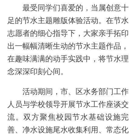
最受同学们喜爱的，当属创意十
足的节水主题雕版体验活动。在节水
志愿者的细心指导下，大家亲手拓印
出一幅幅清晰生动的节水主题作品，
在趣味满满的动手实践中，将节水理
念深深印刻心间。
活动期间，市、区水务部门工作
人员与学校领导开展节水工作座谈交
流。双方聚焦校园节水基础设施完
善、净水设施尾水收集利用、常态化