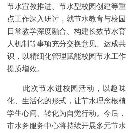
节水宣教推进、节水型校园创建等重
点工作深入研讨，就节水教育与校园
日常教学深度融合、构建长效节水育
人机制等事项充分交换意见、达成共
识，以精细化管理赋能校园节水工作
提质增效。
此次节水进校园活动，以趣味
化、生活化的形式，让节水理念根植
学生心间、转化为自觉行动。今后，
市水务服务中心将持续开展多元节水