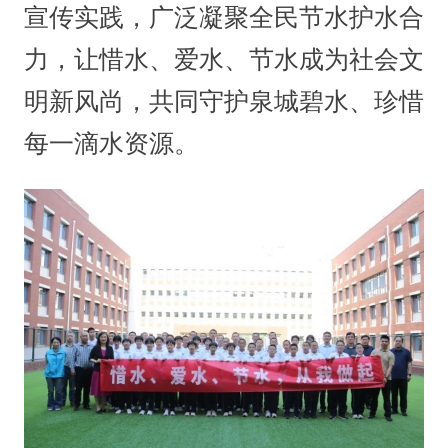
宣传实践，广泛凝聚全民节水护水合
力，让惜水、爱水、节水成为社会文
明新风尚，共同守护泉城碧水、珍惜
每一滴水资源。