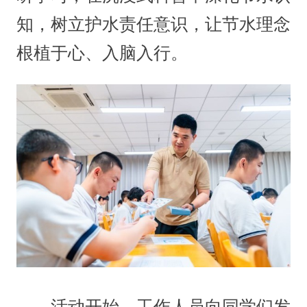
知，树立护水责任意识，让节水理念
根植于心、入脑入行。
活动开始，工作人员向同学们发