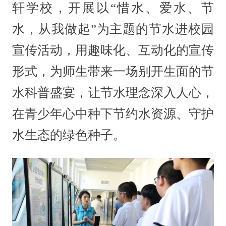
轩学校，开展以“惜水、爱水、节
水，从我做起”为主题的节水进校园
宣传活动，用趣味化、互动化的宣传
形式，为师生带来一场别开生面的节
水科普盛宴，让节水理念深入人心，
在青少年心中种下节约水资源、守护
水生态的绿色种子。