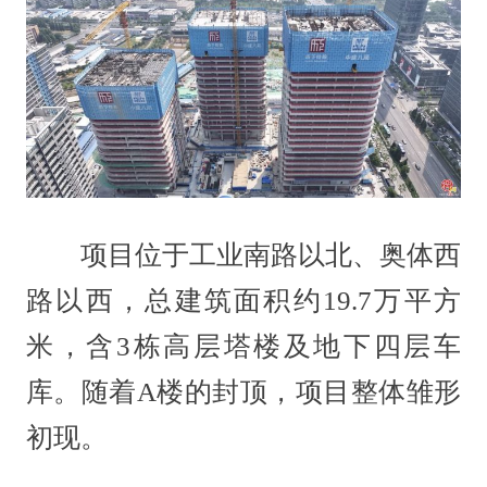
项目位于工业南路以北、奥体西
路以西，总建筑面积约19.7万平方
米，含3栋高层塔楼及地下四层车
库。随着A楼的封顶，项目整体雏形
初现。