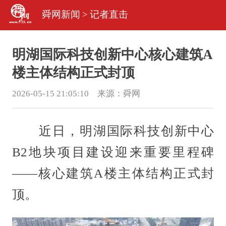
舜网新闻
>
记者直击
明湖国际科技创新中心核心建筑A
楼主体结构正式封顶
2026-05-15 21:05:10 来源：
舜网
近日，明湖国际科技创新中心
B2地块项目建设迎来重要里程碑
——核心建筑A楼主体结构正式封
顶。