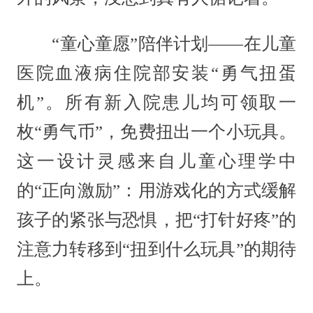
“童心童愿”陪伴计划——在儿童
医院血液病住院部安装“勇气扭蛋
机”。所有新入院患儿均可领取一
枚“勇气币”，免费扭出一个小玩具。
这一设计灵感来自儿童心理学中
的“正向激励”：用游戏化的方式缓解
孩子的紧张与恐惧，把“打针好疼”的
注意力转移到“扭到什么玩具”的期待
上。