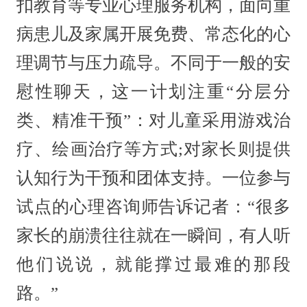
扣教育等专业心理服务机构，面向重
病患儿及家属开展免费、常态化的心
理调节与压力疏导。不同于一般的安
慰性聊天，这一计划注重“分层分
类、精准干预”：对儿童采用游戏治
疗、绘画治疗等方式;对家长则提供
认知行为干预和团体支持。一位参与
试点的心理咨询师告诉记者：“很多
家长的崩溃往往就在一瞬间，有人听
他们说说，就能撑过最难的那段
路。”