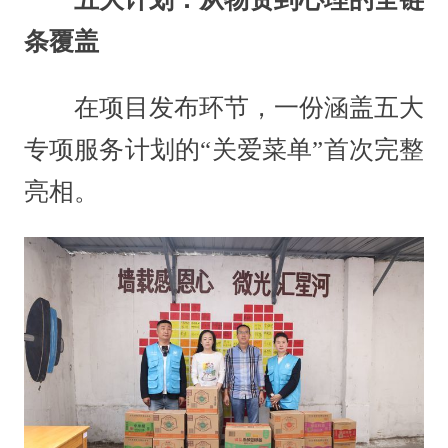
条覆盖
在项目发布环节，一份涵盖五大
专项服务计划的“关爱菜单”首次完整
亮相。