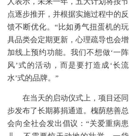
人表示，未来一年，五大计划将按节
点逐步推开，并根据实施过程中的反
馈不断优化。“比如勇气扭蛋机的玩
具品类会定期更新，心理疏导也会增
加线上预约功能。我们不想做‘一阵
风’式的活动，而是要打造成‘长流
水’式的品牌。”
在当天的启动仪式上，项目还同
步发布了长期募捐通道。槐荫慈善总
会向全社会发出倡议：“关爱重病患