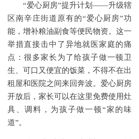
“爱心厨房”提升计划——升级辖
区南辛庄街道原有的“爱心厨房”功
能，增补粮油副食等便民物资。这一
举措直接击中了异地就医家庭的痛
点：很多家长为了给孩子做一顿卫
生、可口又便宜的饭菜，不得不在出
租屋和医院之间来回奔波。爱心厨房
开放后，家长可以在这里免费使用灶
具、调料，为孩子做一顿“家的味
道”。