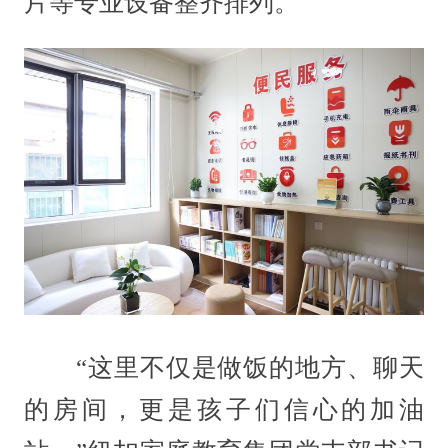
片等专业设备整齐排列。
“这里不仅是做饭的地方、聊天
的房间，更是孩子们信心的加油