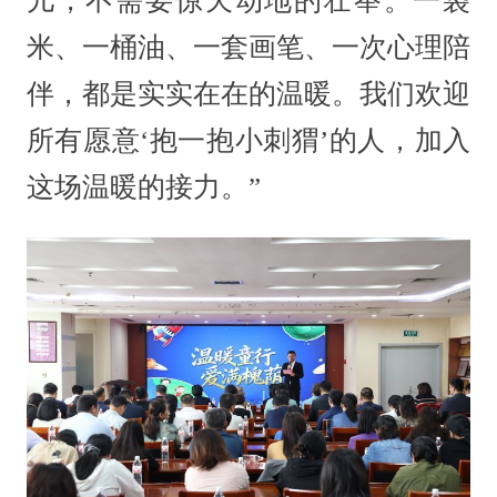
儿，不需要惊天动地的壮举。一袋
米、一桶油、一套画笔、一次心理陪
伴，都是实实在在的温暖。我们欢迎
所有愿意‘抱一抱小刺猬’的人，加入
这场温暖的接力。”