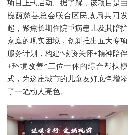
项目正式启动。据了解，该项目是由
槐荫慈善总会联合区民政局共同发
起，聚焦长期住院重病患儿及其陪护
家庭的现实困境，创新推出五大专项
服务计划，构建“物资关怀+精神陪伴
+环境改善”三位一体的综合帮扶模
式，为这座城市的儿童友好底色增添
了一笔动人亮色。