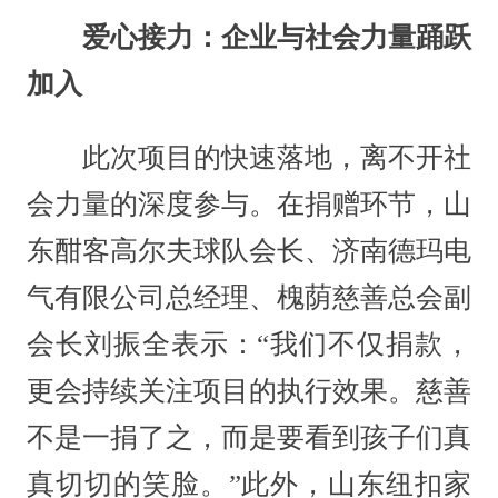
爱心接力：企业与社会力量踊跃
加入
此次项目的快速落地，离不开社
会力量的深度参与。在捐赠环节，山
东酣客高尔夫球队会长、济南德玛电
气有限公司总经理、槐荫慈善总会副
会长刘振全表示：“我们不仅捐款，
更会持续关注项目的执行效果。慈善
不是一捐了之，而是要看到孩子们真
真切切的笑脸。”此外，山东纽扣家