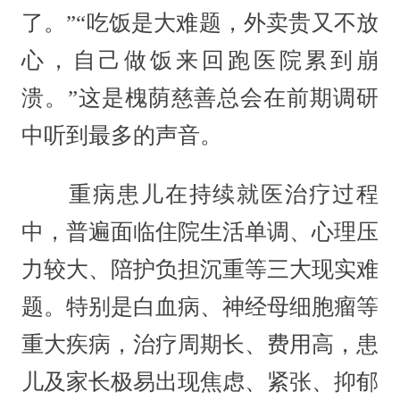
了。”“吃饭是大难题，外卖贵又不放
心，自己做饭来回跑医院累到崩
溃。”这是槐荫慈善总会在前期调研
中听到最多的声音。
重病患儿在持续就医治疗过程
中，普遍面临住院生活单调、心理压
力较大、陪护负担沉重等三大现实难
题。特别是白血病、神经母细胞瘤等
重大疾病，治疗周期长、费用高，患
儿及家长极易出现焦虑、紧张、抑郁