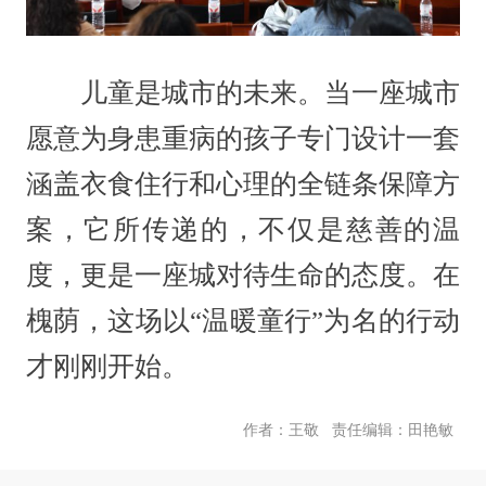
儿童是城市的未来。当一座城市
愿意为身患重病的孩子专门设计一套
涵盖衣食住行和心理的全链条保障方
案，它所传递的，不仅是慈善的温
度，更是一座城对待生命的态度。在
槐荫，这场以“温暖童行”为名的行动
才刚刚开始。
责任编辑：田艳敏
作者：王敬