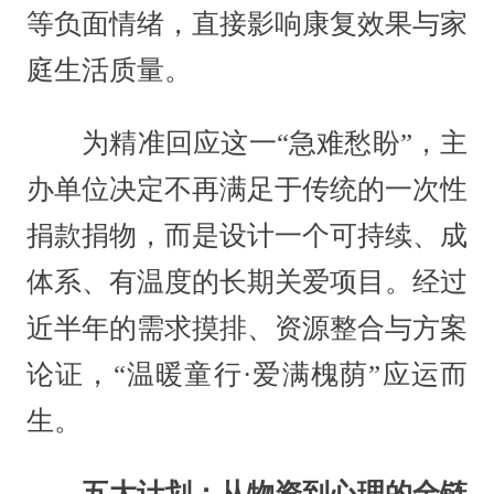
等负面情绪，直接影响康复效果与家
庭生活质量。
为精准回应这一“急难愁盼”，主
办单位决定不再满足于传统的一次性
捐款捐物，而是设计一个可持续、成
体系、有温度的长期关爱项目。经过
近半年的需求摸排、资源整合与方案
论证，“温暖童行·爱满槐荫”应运而
生。
五大计划：从物资到心理的全链