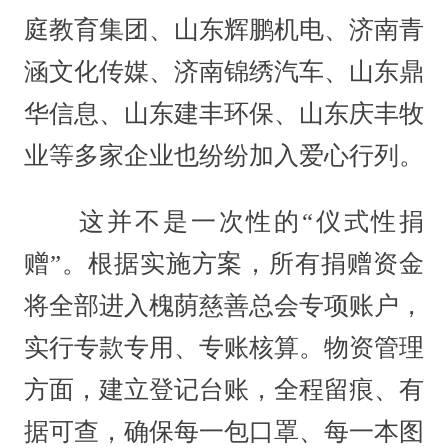
庭教育集团、山东辉鹏机电、济南青
涵文化传媒、济南锦绣汽车、山东鼎
华信息、山东建丰环保、山东庆丰牧
业等多家企业也纷纷加入爱心行列。
这并不是一次性的“仪式性捐
赠”。根据实施方案，所有捐赠资金
将全部进入槐荫慈善总会专项账户，
实行专款专用、专账核算。物资管理
方面，建立登记台账，全程留痕、有
据可查，确保每一包口罩、每一本图