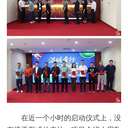
在近一个小时的启动仪式上，没