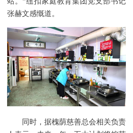
站。”纽扣家庭教育集团党支部书记
张赫文感慨道。
同时，据槐荫慈善总会相关负责