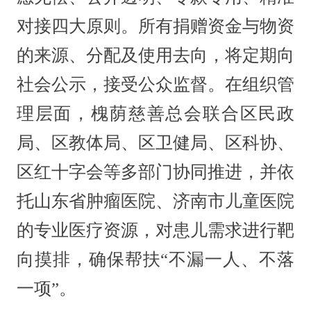
对接四大原则。所有捐赠资金与物资
的来源、分配及使用去向，将定期向
社会公示，接受公众监督。在组织管
理层面，槐荫慈善总会联合区民政
局、区教体局、区卫健局、区科协、
区红十字会等多部门协同推进，并依
托山东省肿瘤医院、济南市儿童医院
的专业医疗资源，对患儿需求进行靶
向摸排，确保帮扶“不漏一人、不落
一项”。