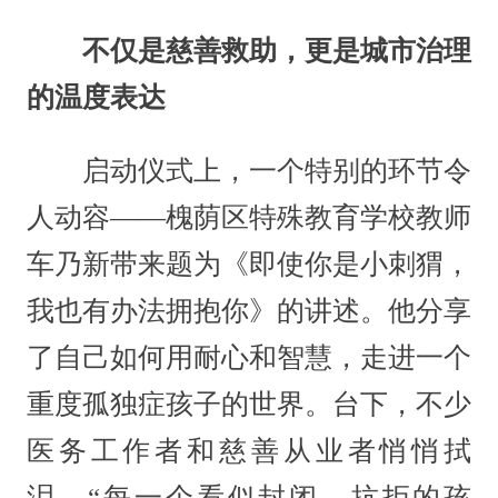
不仅是慈善救助，更是城市治理
的温度表达
启动仪式上，一个特别的环节令
人动容——槐荫区特殊教育学校教师
车乃新带来题为《即使你是小刺猬，
我也有办法拥抱你》的讲述。他分享
了自己如何用耐心和智慧，走进一个
重度孤独症孩子的世界。台下，不少
医务工作者和慈善从业者悄悄拭
泪。“每一个看似封闭、抗拒的孩