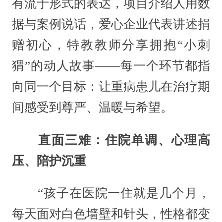
有流于形式的表达，项目介绍人用数
据与案例说话，爱心企业代表讲述捐
赠初心，特教教师分享拥抱“小刺
猬”的动人故事——每一个环节都指
向同一个目标：让重病患儿在治疗期
间感受到尊严、温暖与希望。
直面三难：住院单调、心理高
压、陪护沉重
“孩子在医院一住就是几个月，
每天面对白色墙壁和针头，性格都变