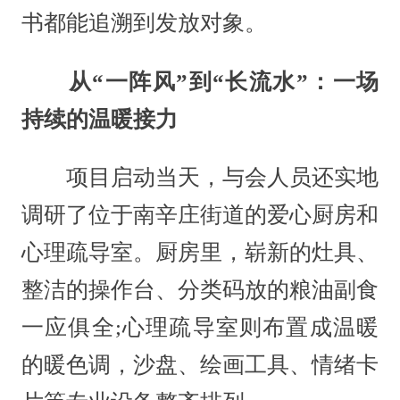
书都能追溯到发放对象。
从“一阵风”到“长流水”：一场
持续的温暖接力
项目启动当天，与会人员还实地
调研了位于南辛庄街道的爱心厨房和
心理疏导室。厨房里，崭新的灶具、
整洁的操作台、分类码放的粮油副食
一应俱全;心理疏导室则布置成温暖
的暖色调，沙盘、绘画工具、情绪卡