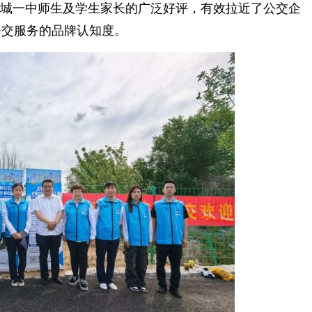
历城一中师生及学生家长的广泛好评，有效拉近了公交企
公交服务的品牌认知度。