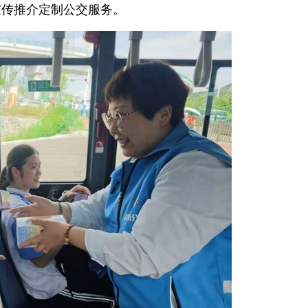
宣传推介定制公交服务。