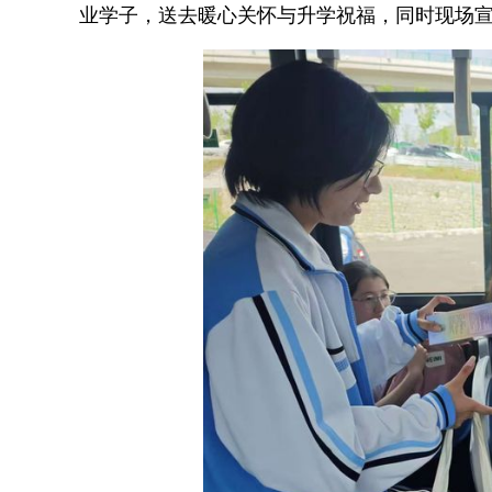
业学子，送去暖心关怀与升学祝福，同时现场