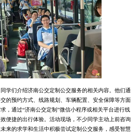
同学们介绍济南公交定制公交服务的相关内容。他们通
公交的预约方式、线路规划、车辆配置、安全保障等方面
求，通过“济南公交定制”微信小程序或相关平台进行线
高效便捷的出行体验。活动现场，不少同学主动上前咨询
在未来的求学和生活中积极尝试定制公交服务，感受智慧