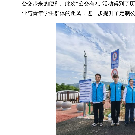
公交带来的便利。此次“公交有礼”活动得到了
业与青年学生群体的距离，进一步提升了定制