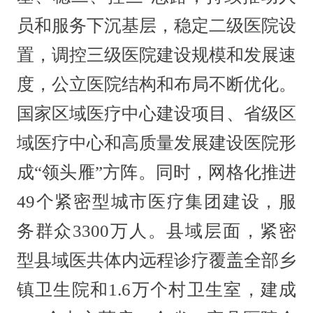
员和服务下沉基层，稳定二级医院设
置，调控三级医院建设规模和发展速
度，公立医院结构和布局不断优化。
国家区域医疗中心建设项目、省级区
域医疗中心和高质量发展建设医院形
成“领头雁”方阵。同时，网格化推进
49个紧密型城市医疗集团建设，服
务群众3300万人。县域层面，紧密
型县域医共体内远程诊疗覆盖全部乡
镇卫生院和1.6万个村卫生室，建成