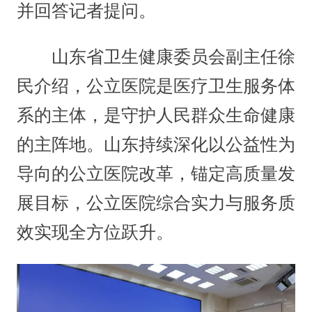
并回答记者提问。
山东省卫生健康委员会副主任徐
民介绍，公立医院是医疗卫生服务体
系的主体，是守护人民群众生命健康
的主阵地。山东持续深化以公益性为
导向的公立医院改革，锚定高质量发
展目标，公立医院综合实力与服务质
效实现全方位跃升。