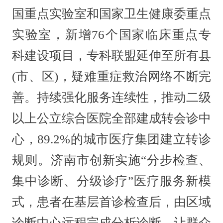
国重点实验室和国家卫生健康委重点
实验室，新增76个国家临床重点专
科建设项目，专科联盟延伸至所有县
(市、区)，疑难重症救治网络不断完
善。持续强化服务连续性，推动二级
以上公立综合医院全部建成转会诊中
心，89.2%的城市医疗集团建立转诊
规则。济南市创新实施“分步检查、
集中诊断、分级诊疗”医疗服务新模
式，患者在基层首诊检查后，由区域
诊断中心远程完成分析诊断，让群众