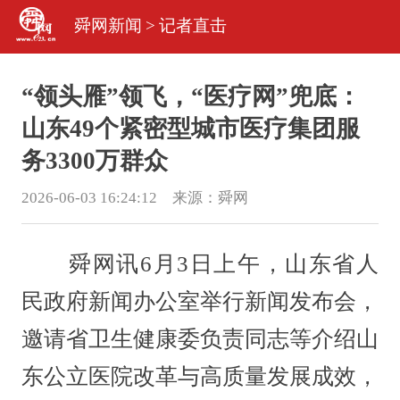
舜网新闻
>
记者直击
“领头雁”领飞，“医疗网”兜底：
山东49个紧密型城市医疗集团服
务3300万群众
2026-06-03 16:24:12 来源：
舜网
舜网讯6月3日上午，山东省人
民政府新闻办公室举行新闻发布会，
邀请省卫生健康委负责同志等介绍山
东公立医院改革与高质量发展成效，