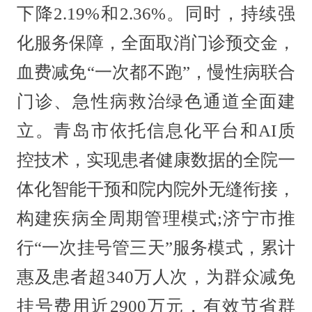
下降2.19%和2.36%。同时，持续强
化服务保障，全面取消门诊预交金，
血费减免“一次都不跑”，慢性病联合
门诊、急性病救治绿色通道全面建
立。青岛市依托信息化平台和AI质
控技术，实现患者健康数据的全院一
体化智能干预和院内院外无缝衔接，
构建疾病全周期管理模式;济宁市推
行“一次挂号管三天”服务模式，累计
惠及患者超340万人次，为群众减免
挂号费用近2900万元，有效节省群