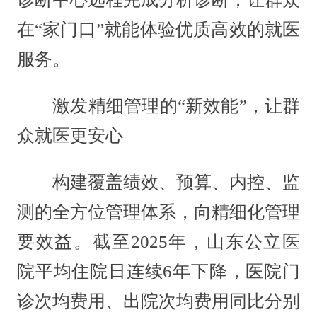
在“家门口”就能体验优质高效的就医
服务。
激发精细管理的“新效能”，让群
众就医更安心
构建覆盖绩效、预算、内控、监
测的全方位管理体系，向精细化管理
要效益。截至2025年，山东公立医
院平均住院日连续6年下降，医院门
诊次均费用、出院次均费用同比分别