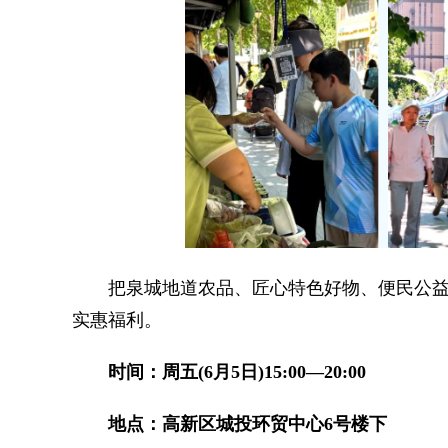
把泉城地道农品、匠心特色好物、便民公益
实惠福利。
时间：周五(6月5日)15:00—20:00
地点：高新区城投环贸中心6号楼下