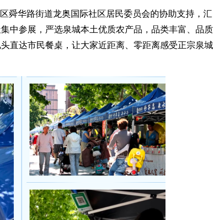
区舜华路街道龙奥国际社区居民委员会的协助支持，汇
社集中参展，严选泉城本土优质农产品，品类丰富、品质
地头直达市民餐桌，让大家近距离、零距离感受正宗泉城