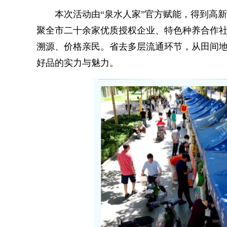
本次活动由“泉水人家”官方赋能，得到高新
聚全市二十余家优质授权企业、特色种养合作
溯源、价格亲民。省去多层流通环节，从田间
好品的实力与魅力。