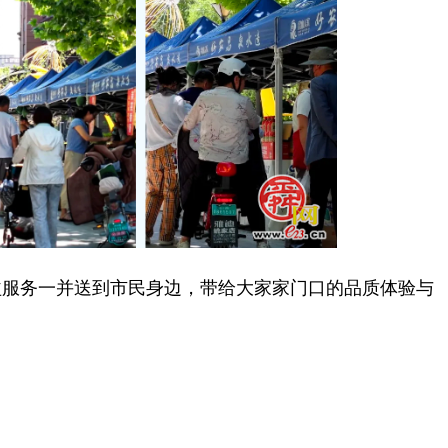
服务一并送到市民身边，带给大家家门口的品质体验与