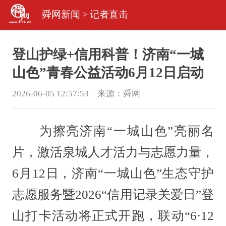
舜网新闻
>
记者直击
登山护绿+信用科普！济南“一城
山色”青春公益活动6月12日启动
2026-06-05 12:57:53 来源：
舜网
为擦亮济南“一城山色”亮丽名
片，激活泉城人才活力与志愿力量，
6月12日，济南“一城山色”生态守护
志愿服务暨2026“信用记录关爱日”登
山打卡活动将正式开跑，联动“6·12