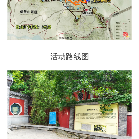
活动路线图