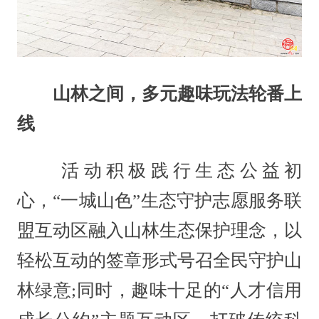
山林之间，多元趣味玩法轮番上
线
活动积极践行生态公益初
心，“一城山色”生态守护志愿服务联
盟互动区融入山林生态保护理念，以
轻松互动的签章形式号召全民守护山
林绿意;同时，趣味十足的“人才信用