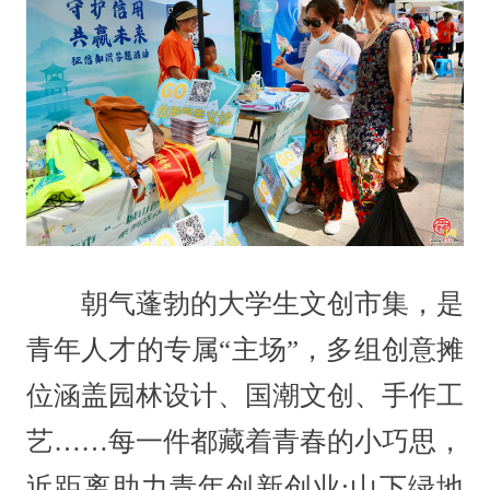
朝气蓬勃的大学生文创市集，是
青年人才的专属“主场”，多组创意摊
位涵盖园林设计、国潮文创、手作工
艺……每一件都藏着青春的小巧思，
近距离助力青年创新创业;山下绿地