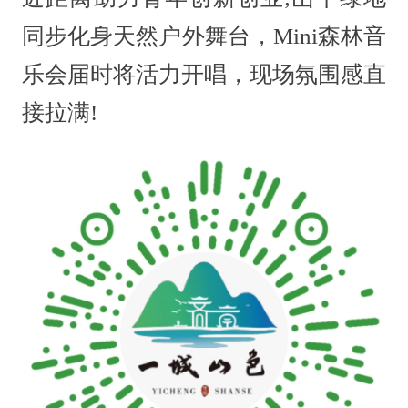
同步化身天然户外舞台，Mini森林音
乐会届时将活力开唱，现场氛围感直
接拉满!