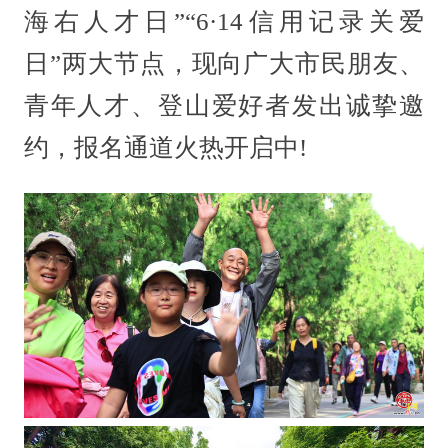
海右人才日”“6·14信用记录关爱
日”两大节点，现向广大市民朋友、
青年人才、登山爱好者发出诚挚邀
约，报名通道火热开启中!