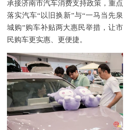
承接济南市汽车消费支持政策，重点
落实汽车“以旧换新”与“一马当先泉
城购”购车补贴两大惠民举措，让市
民购车更实惠、更便捷。