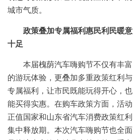
城市气质。
政策叠加专属福利惠民利民暖意
十足
本届槐荫汽车嗨购节不仅有丰富
的游玩体验，更叠加多重政策红利与
专属福利，让市民既能玩得开心，也
能买得实惠。在购车政策方面，活动
正值国家和山东省汽车消费政策红利
集中释放期。本次汽车嗨购节也全面