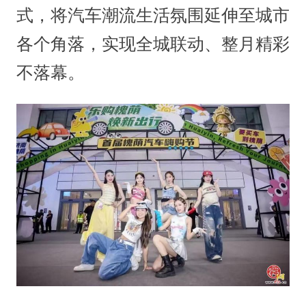
式，将汽车潮流生活氛围延伸至城市
各个角落，实现全城联动、整月精彩
不落幕。