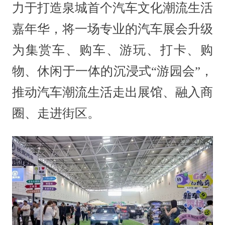
力于打造泉城首个汽车文化潮流生活
嘉年华，将一场专业的汽车展会升级
为集赏车、购车、游玩、打卡、购
物、休闲于一体的沉浸式“游园会”，
推动汽车潮流生活走出展馆、融入商
圈、走进街区。