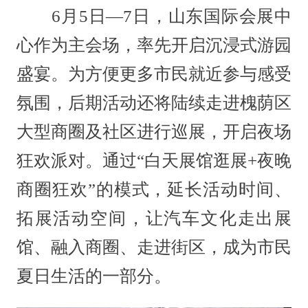
6月5日—7日，山东国际会展中
心作为主会场，率先开启沉浸式游园
盛宴。为方便更多市民就近参与感受
氛围，后期活动还将陆续走进槐荫区
大型商圈及社区进行巡展，开启夜场
狂欢派对。通过“白天展馆逛展+夜晚
商圈狂欢”的模式，延长活动时间、
拓展活动空间，让汽车文化走出展
馆、融入商圈、走进街区，成为市民
夏日生活的一部分。