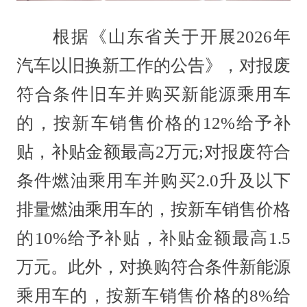
根据《山东省关于开展2026年
汽车以旧换新工作的公告》，对报废
符合条件旧车并购买新能源乘用车
的，按新车销售价格的12%给予补
贴，补贴金额最高2万元;对报废符合
条件燃油乘用车并购买2.0升及以下
排量燃油乘用车的，按新车销售价格
的10%给予补贴，补贴金额最高1.5
万元。此外，对换购符合条件新能源
乘用车的，按新车销售价格的8%给