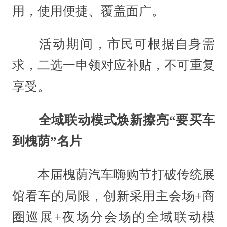
用，使用便捷、覆盖面广。
活动期间，市民可根据自身需
求，二选一申领对应补贴，不可重复
享受。
全域联动模式焕新擦亮“要买车
到槐荫”名片
本届槐荫汽车嗨购节打破传统展
馆看车的局限，创新采用主会场+商
圈巡展+夜场分会场的全域联动模