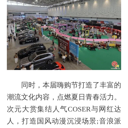
同时，本届嗨购节打造了丰富的
潮流文化内容，点燃夏日青春活力。
次元大赏集结人气COSER与网红达
人，打造国风动漫沉浸场景;音浪派