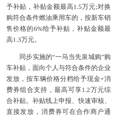
予补贴，补贴金额最高1.5万元;对换
购符合条件燃油乘用车的，按新车销
售价格的6%给予补贴，补贴金额最
高1.3万元。
同步实施的“一马当先泉城购”购
车补贴，面向个人与符合条件的企业
发放，按车辆价格分档给予现金+消
费券组合支持，最高可享1.2万元综
合补贴。补贴线上申报、快速审核、
直接发放，消费券可在合作商户通