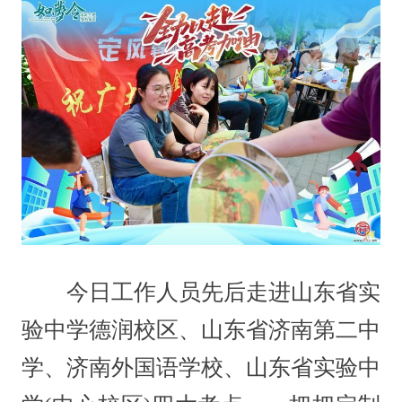
今日工作人员先后走进山东省实
验中学德润校区、山东省济南第二中
学、济南外国语学校、山东省实验中