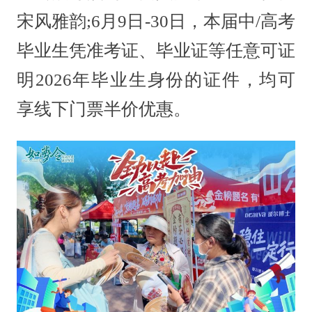
宋风雅韵;6月9日-30日，本届中/高考
毕业生凭准考证、毕业证等任意可证
明2026年毕业生身份的证件，均可
享线下门票半价优惠。