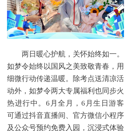
两日暖心护航，关怀始终如一。
如梦令始终以国风之美致敬青春，用
细微行动传递温暖。除考点送清凉活
动外，如梦令两大专属福利也同步火
热进行中。6月全月，6月生日游客
可通过抖音直播间、官方微信小程序
及公众号预约免费入园，沉浸式体验