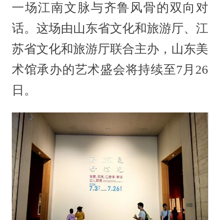
一场江南文脉与齐鲁风骨的双向对
话。这场由山东省文化和旅游厅、江
苏省文化和旅游厅联合主办，山东美
术馆承办的艺术盛会将持续至7月26
日。