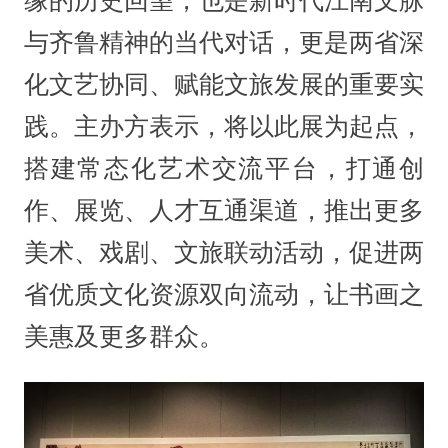
缘的历史回望，也是新时代江南文脉
与齐鲁精神的当代对话，更是两省深
化文艺协同、赋能文旅发展的重要实
践。主办方表示，将以此展为起点，
搭建常态化艺术交流平台，打通创
作、展览、人才互通渠道，推出更多
美术、戏剧、文旅联动活动，促进两
省优质文化资源双向流动，让书画之
美惠及更多群众。