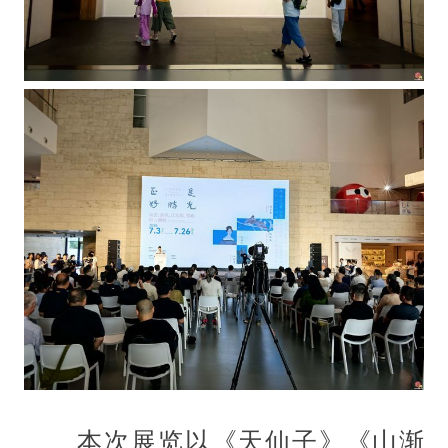
本次展览以《天仙子》《山渐