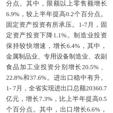
分点。其中，限额以上零售额增长
6.9%，较上半年提高0.2个百分点。
固定资产投资有所承压。1-7月，固
定资产投资下降1.1%。制造业投资
保持较快增速，增长6.4%，其中，
金属制品业、专用设备制造业、农副
食品加工业投资分别增长20.5% 、
22.8%和37.6%。进出口稳中有升。
1- 7月，全省实现进出口总额20360.7
亿元，增长7.3%，比上半年提高0.5
个百分点。其中，出口增长6.6%，