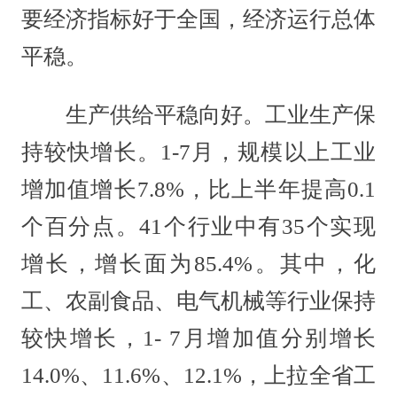
要经济指标好于全国，经济运行总体
平稳。
生产供给平稳向好。工业生产保
持较快增长。1-7月，规模以上工业
增加值增长7.8%，比上半年提高0.1
个百分点。41个行业中有35个实现
增长，增长面为85.4%。其中，化
工、农副食品、电气机械等行业保持
较快增长，1- 7月增加值分别增长
14.0%、11.6%、12.1%，上拉全省工