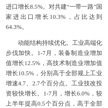
进口增长8.5%。对共建“一带一路”国
家进出口增长10.3%，占比达到
64.3%。
动能结构持续优化。工业高端化
步伐加快。1-7月，装备制造业增加
值增长12.5%，高技术制造业增加值
增长10.5%，分别高于全部规上工业
增速4.7、2.7个百分点。工业技改投
资较快增长。1-7月，增长6.0%，较
上半年提高0.5个百分点，高于全部