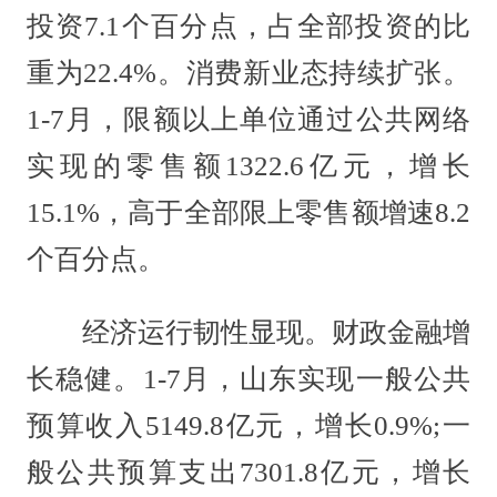
投资7.1个百分点，占全部投资的比
重为22.4%。消费新业态持续扩张。
1-7月，限额以上单位通过公共网络
实现的零售额1322.6亿元，增长
15.1%，高于全部限上零售额增速8.2
个百分点。
经济运行韧性显现。财政金融增
长稳健。1-7月，山东实现一般公共
预算收入5149.8亿元，增长0.9%;一
般公共预算支出7301.8亿元，增长