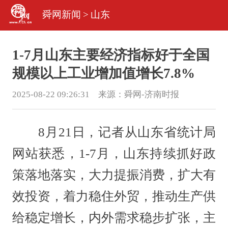
舜网新闻
>
山东
1-7月山东主要经济指标好于全国
规模以上工业增加值增长7.8%
2025-08-22 09:26:31 来源：
舜网-济南时报
8月21日，记者从山东省统计局
网站获悉，1-7月，山东持续抓好政
策落地落实，大力提振消费，扩大有
效投资，着力稳住外贸，推动生产供
给稳定增长，内外需求稳步扩张，主