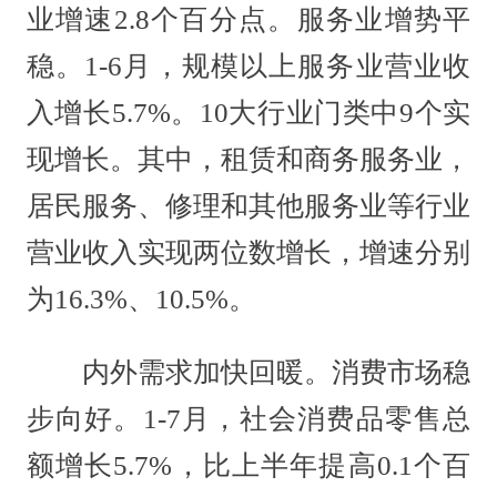
业增速2.8个百分点。服务业增势平
稳。1-6月，规模以上服务业营业收
入增长5.7%。10大行业门类中9个实
现增长。其中，租赁和商务服务业，
居民服务、修理和其他服务业等行业
营业收入实现两位数增长，增速分别
为16.3%、10.5%。
内外需求加快回暖。消费市场稳
步向好。1-7月，社会消费品零售总
额增长5.7%，比上半年提高0.1个百