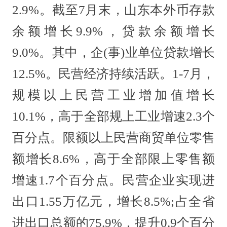
2.9%。截至7月末，山东本外币存款
余额增长9.9%，贷款余额增长
9.0%。其中，企(事)业单位贷款增长
12.5%。民营经济持续活跃。1-7月，
规模以上民营工业增加值增长
10.1%，高于全部规上工业增速2.3个
百分点。限额以上民营商贸单位零售
额增长8.6%，高于全部限上零售额
增速1.7个百分点。民营企业实现进
出口1.55万亿元，增长8.5%;占全省
进出口总额的75.9%，提升0.9个百分