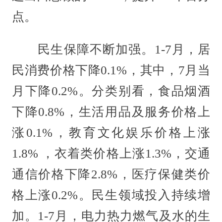
点。
民生保障不断加强。1-7月，居
民消费价格下降0.1%，其中，7月当
月下降0.2%。分类别看，食品烟酒
下降0.8%，生活用品及服务价格上
涨0.1%，教育文化娱乐价格上涨
1.8% ，衣着类价格上涨1.3%，交通
通信价格下降2.8%，医疗保健类价
格上涨0.2%。民生领域投入持续增
加。1-7月，电力热力燃气及水的生