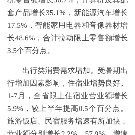
套产品增长35.1%，新能源汽车增长
17.5%，智能家用电器和音像器材增
长48.6%，合计拉动限上零售额增长
3.5个百分点。
出行类消费需求增加。受暑期出
行增加因素影响，住宿业增势良好。
1-7月，全省限上住宿业营业额增长
5.9%，较上半年提高0.5个百分点。
旅游饭店、民宿服务增速有所加快，
营业额分别增长2.2%、57.9%，增速