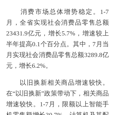
消费市场总体增势稳定。1-7
月，全省实现社会消费品零售总额
23431.9亿元，增长5.7%，增速较上
半年提高0.1个百分点。其中，7月当
月实现社会消费品零售总额3289.8亿
元，增长6.2%。
以旧换新相关商品增速较快。
在“以旧换新”政策带动下，相关商品
增速较快。1-7月，限额以上智能手
机零售额增长30.7%，计算机及其配