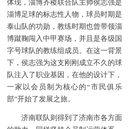
体现，淄博齐稷联合队主帅侯志强是
淄博足球的标志性人物，球员时期是
泰山队的功勋，教练时期也曾带领淄
博蹴鞠闯入中甲赛场，并且是各级国
字号球队的教练组成员。在这一背景
下，侯志强为这支刚刚成立不久的球
队注入了职业基因，在他的设计下，
一家以会员制为核心的“市民俱乐
部”开始了发展之旅。
济南联队则得到了济南市各方面