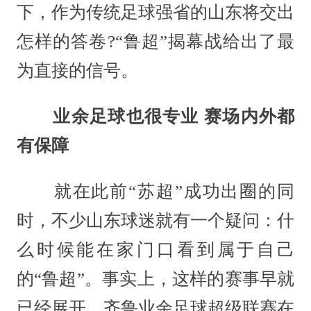
下，作为传统足球强省的山东将交出
怎样的答卷?“鲁超”揭幕战给出了最
为直接的信号。
业余足球也很专业 赛场内外都
有保障
就在此前“苏超”成功出圈的同
时，不少山东球迷就有一个疑问：什
么时候能在家门口看到属于自己
的“鲁超”。事实上，这样的赛事早就
已经展开，齐鲁业余足球超级联赛在