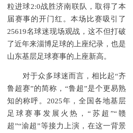
粒进球2:0战胜济南联队，取得了本
届赛事的开门红。本场比赛吸引了
25619名球迷现场观战，这不但打破
了近年来淄博足球的上座纪录，也是
山东基层足球赛事的上座新高。
对于众多球迷而言，相比起“齐
鲁超赛”的简称，“鲁超”是个更易熟
知的称呼。2025年，全国各地基层
足球赛事发展火热，“苏超”“赣
超”“渝超”等接力上演，在这一背景