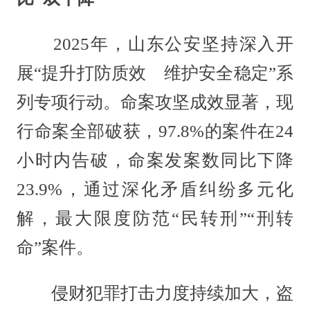
2025年，山东公安坚持深入开
展“提升打防质效 维护安全稳定”系
列专项行动。命案攻坚成效显著，现
行命案全部破获，97.8%的案件在24
小时内告破，命案发案数同比下降
23.9%，通过深化矛盾纠纷多元化
解，最大限度防范“民转刑”“刑转
命”案件。
侵财犯罪打击力度持续加大，盗