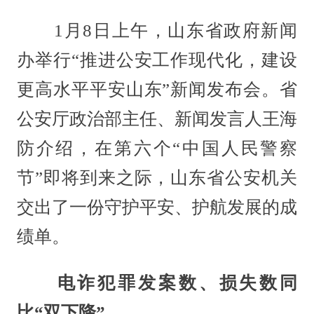
1月8日上午，山东省政府新闻
办举行“推进公安工作现代化，建设
更高水平平安山东”新闻发布会。省
公安厅政治部主任、新闻发言人王海
防介绍，在第六个“中国人民警察
节”即将到来之际，山东省公安机关
交出了一份守护平安、护航发展的成
绩单。
电诈犯罪发案数、损失数同
比“双下降”