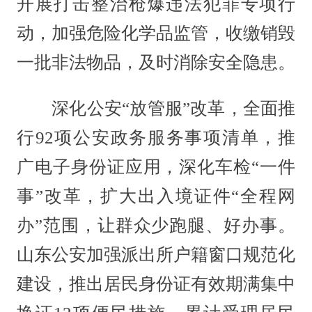
开展打击整治枪爆违法犯罪专项行
动，加强危险化学品监管，收缴销毁
一批非法物品，及时消除安全隐患。
深化公安“放管服”改革，全面推
行92项公安政务服务事项清单，推
广电子身份证应用，深化车检“一件
事”改革，扩大出入境证件“全程网
办”范围，让群众少跑腿、好办事。
山东公安加强派出所户籍窗口规范化
建设，推出居民身份证有效期满集中