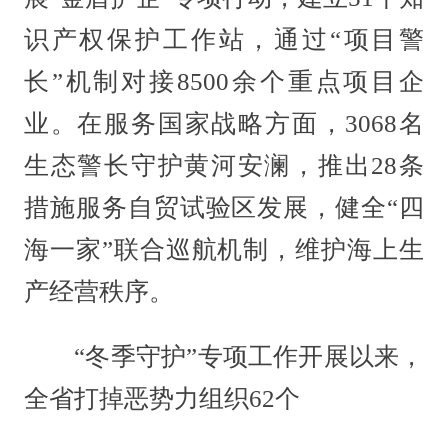
识产权保护工作站，通过“项目警
长”机制对接8500余个重点项目企
业。在服务国家战略方面，3068名
生态警长守护黄河安澜，推出28条
措施服务自贸试验区发展，健全“四
海一家”联合巡航机制，维护海上生
产经营秩序。
“冬季守护”专项工作开展以来，
全省打掉恶势力组织62个