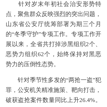
针对岁末年初社会治安形势特
点，聚焦群众反映强烈的突出问题，
山东省公安厅统筹部署为期三个月
的“冬季守护”专项工作。专项工作开
展以来，全省共打掉涉黑组织2个、
恶势力组织62个，始终保持对黑恶
势力的压倒性态势。
针对季节性多发的“两抢一盗”犯
罪，公安机关精准施策、靶向打击，
破获盗抢案件数量同比上升26.4%。