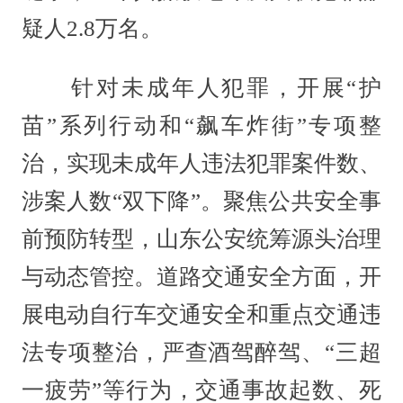
疑人2.8万名。
针对未成年人犯罪，开展“护
苗”系列行动和“飙车炸街”专项整
治，实现未成年人违法犯罪案件数、
涉案人数“双下降”。聚焦公共安全事
前预防转型，山东公安统筹源头治理
与动态管控。道路交通安全方面，开
展电动自行车交通安全和重点交通违
法专项整治，严查酒驾醉驾、“三超
一疲劳”等行为，交通事故起数、死