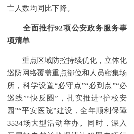
亡人数均同比下降。
全面推行92项公安政务服务事
项清单
重点区域防控持续优化，立体化
巡防网络覆盖重点部位和人员密集场
所，科学设置“必守点”“必到点”“必
巡线”“快反圈”，扎实推进“护校安
园”“平安医院”建设，全年顺利保障
3534场大型活动举办。同时，深入