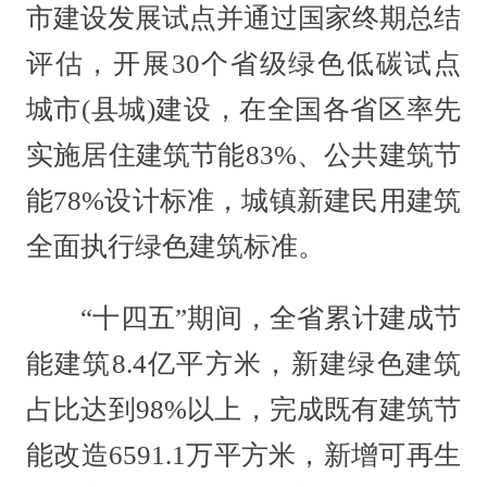
市建设发展试点并通过国家终期总结
评估，开展30个省级绿色低碳试点
城市(县城)建设，在全国各省区率先
实施居住建筑节能83%、公共建筑节
能78%设计标准，城镇新建民用建筑
全面执行绿色建筑标准。
“十四五”期间，全省累计建成节
能建筑8.4亿平方米，新建绿色建筑
占比达到98%以上，完成既有建筑节
能改造6591.1万平方米，新增可再生