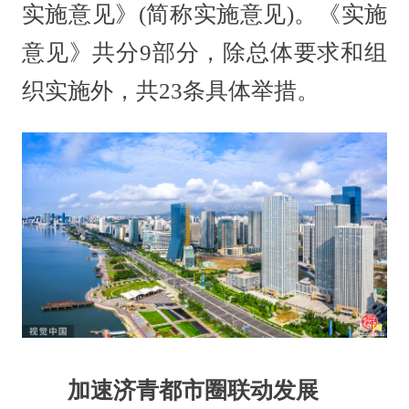
实施意见》(简称实施意见)。《实施
意见》共分9部分，除总体要求和组
织实施外，共23条具体举措。
加速济青都市圈联动发展