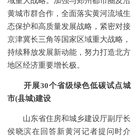
域重大战略。加强与郑州都市圈及沿
黄城市群合作，全面落实黄河流域生
态保护和高质量发展战略，紧密对接
京津冀长三角等国家区域重大战略，
持续释放发展新动能，努力打造北方
地区经济重要增长极。
开展30个省级绿色低碳试点城
市(县城)建设
山东省住房和城乡建设厅副厅长
侯晓滨在回答新黄河记者提问时介