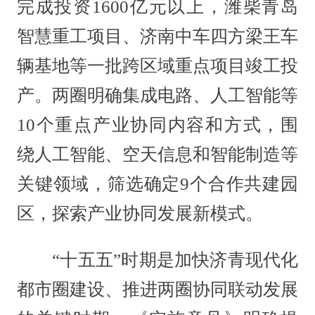
完成投资1600亿元以上，潍柴青岛
智慧重工项目、济南中车四方梁王车
辆基地等一批跨区域重点项目竣工投
产。两圈明确集成电路、人工智能等
10个重点产业协同内容和方式，围
绕人工智能、空天信息和智能制造等
关键领域，筛选确定9个合作共建园
区，探索产业协同发展新模式。
“十五五”时期是加快济青现代化
都市圈建设、推进两圈协同联动发展