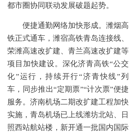
都市圈协同联动发展破题起势。
便捷通勤网络加快形成。潍烟高
铁正式通车，潍宿高铁青岛连接线、
荣潍高速改扩建、青兰高速改扩建等
项目加快建设。深化济青高铁“公交
化”运行，持续开行“济青快线”列
车，同步推出“定期票”“计次票”便捷
服务。济南机场二期改扩建工程加快
实施，青岛机场已上线潍坊北站、日
照西站航站楼，新开通一批国内国际