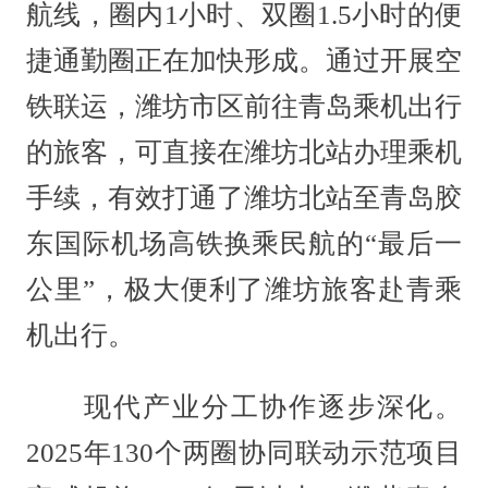
航线，圈内1小时、双圈1.5小时的便
捷通勤圈正在加快形成。通过开展空
铁联运，潍坊市区前往青岛乘机出行
的旅客，可直接在潍坊北站办理乘机
手续，有效打通了潍坊北站至青岛胶
东国际机场高铁换乘民航的“最后一
公里”，极大便利了潍坊旅客赴青乘
机出行。
现代产业分工协作逐步深化。
2025年130个两圈协同联动示范项目