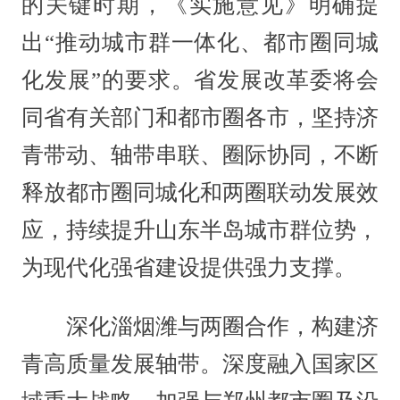
的关键时期，《实施意见》明确提
出“推动城市群一体化、都市圈同城
化发展”的要求。省发展改革委将会
同省有关部门和都市圈各市，坚持济
青带动、轴带串联、圈际协同，不断
释放都市圈同城化和两圈联动发展效
应，持续提升山东半岛城市群位势，
为现代化强省建设提供强力支撑。
深化淄烟潍与两圈合作，构建济
青高质量发展轴带。深度融入国家区