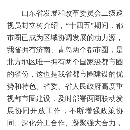
山东省发展和改革委员会二级巡
视员封立树介绍，“十四五”期间，都
市圈已成为区域协调发展的动力源，
我省拥有济南、青岛两个都市圈，是
北方地区唯一拥有两个国家级都市圈
的省份，这也是我省都市圈建设的优
势和特色。省委、省人民政府高度重
视都市圈建设，及时部署两圈联动发
展协同开放工作，不断增强政策协
同、深化分工合作、凝聚强大合力，