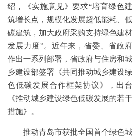
绍，《实施意见》要求“培育绿色建
筑增长点，规模化发展超低能耗、低
碳建筑，加大政府采购支持绿色建材
发展力度”。近年来，省委、省政府
作出一系列部署，省政府与住房和城
乡建设部签署《共同推动城乡建设绿
色低碳发展合作框架协议》，出台
《推动城乡建设绿色低碳发展的若干
措施》。
推动青岛市获批全国首个绿色城