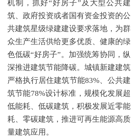
机制，抓好“好房子”及大型公共建
筑、政府投资或者国有资金投资的公
共建筑星级绿建建设要求落地，为群
众生产生活供给更多优质、健康的绿
色低碳“好房子”。加强统筹协同，纵
深推进建筑节能降碳。城镇新建建筑
严格执行居住建筑节能83%、公共建
筑节能78%设计标准，规模化发展超
低能耗、低碳建筑，积极发展近零能
耗、零碳建筑，推进可再生能源高质
量建筑应用。