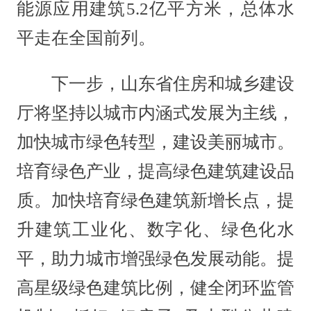
能源应用建筑5.2亿平方米，总体水
平走在全国前列。
下一步，山东省住房和城乡建设
厅将坚持以城市内涵式发展为主线，
加快城市绿色转型，建设美丽城市。
培育绿色产业，提高绿色建筑建设品
质。加快培育绿色建筑新增长点，提
升建筑工业化、数字化、绿色化水
平，助力城市增强绿色发展动能。提
高星级绿色建筑比例，健全闭环监管