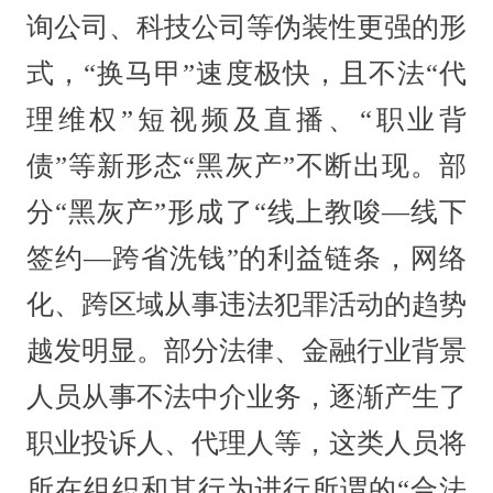
询公司、科技公司等伪装性更强的形
式，“换马甲”速度极快，且不法“代
理维权”短视频及直播、“职业背
债”等新形态“黑灰产”不断出现。部
分“黑灰产”形成了“线上教唆—线下
签约—跨省洗钱”的利益链条，网络
化、跨区域从事违法犯罪活动的趋势
越发明显。部分法律、金融行业背景
人员从事不法中介业务，逐渐产生了
职业投诉人、代理人等，这类人员将
所在组织和其行为进行所谓的“合法