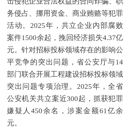
击侵犯企业合法权益的合同诈骗、职
务侵占、挪用资金、商业贿赂等犯罪
活动。2025年，共立企业内部腐败
案件1500余起，挽回经济损失4.37亿
元。针对招标投标领域存在的影响公
平竞争的突出问题，省公安厅与14
部门联合开展工程建设招标投标领域
突出问题专项治理。2025年，全省
公安机关共立案近300起，抓获犯罪
嫌疑人450余名，涉案金额61亿余
元。