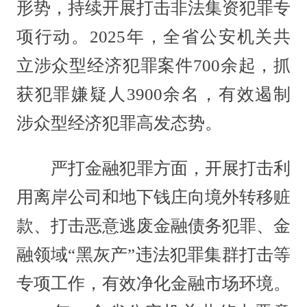
形势，持续开展打击非法集资犯罪专
项行动。2025年，全省公安机关共
立涉众型经济犯罪案件700余起，抓
获犯罪嫌疑人3900余名，有效遏制
涉众型经济犯罪高发态势。
严打金融犯罪方面，开展打击利
用离岸公司和地下钱庄向境外转移赃
款、打击恶意逃废金融债务犯罪、金
融领域“黑灰产”违法犯罪集群打击等
专项工作，有效净化金融市场环境。