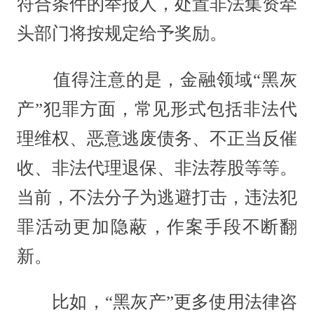
符合条件的举报人，处置非法集资牵
头部门将按规定给予奖励。
值得注意的是，金融领域“黑灰
产”犯罪方面，常见形式包括非法代
理维权、恶意逃废债务、不正当反催
收、非法代理退保、非法荐股等等。
当前，不法分子为逃避打击，违法犯
罪活动更加隐蔽，作案手段不断翻
新。
比如，“黑灰产”更多使用法律咨