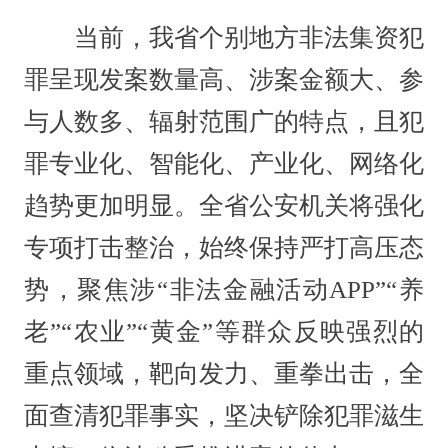
当前，我省个别地方非法集资犯
罪呈现发案数量高、涉案金额大、参
与人数多、辐射范围广的特点，且犯
罪专业化、智能化、产业化、网络化
趋势更加明显。全省公安机关将强化
专项打击整治，始终保持严打高压态
势，聚焦涉“非法金融活动APP”“养
老”“农业”“黄金”等群众反映强烈的
重点领域，靶向发力、重拳出击，全
面查清犯罪事实，坚决铲除犯罪滋生