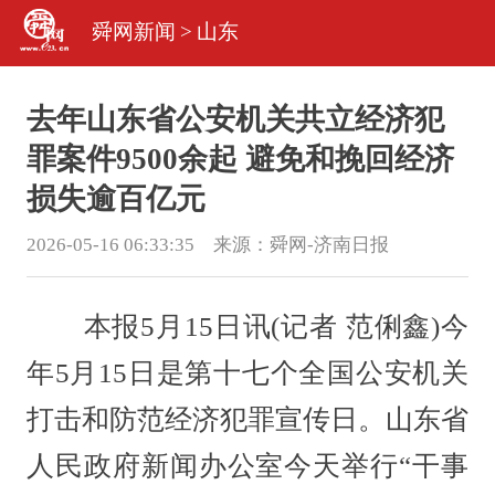
舜网新闻
>
山东
去年山东省公安机关共立经济犯
罪案件9500余起 避免和挽回经济
损失逾百亿元
2026-05-16 06:33:35 来源：
舜网-济南日报
本报5月15日讯(记者 范俐鑫)今
年5月15日是第十七个全国公安机关
打击和防范经济犯罪宣传日。山东省
人民政府新闻办公室今天举行“干事