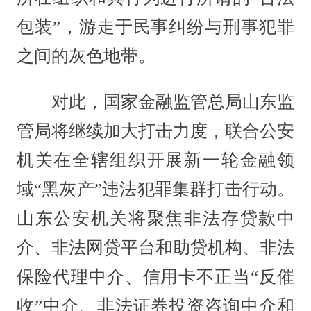
包装”，游走于民事纠纷与刑事犯罪
之间的灰色地带。
对此，国家金融监管总局山东监
管局将继续加大打击力度，联合公安
机关在全辖组织开展新一轮金融领
域“黑灰产”违法犯罪集群打击行动。
山东公安机关将聚焦非法存贷款中
介、非法网贷平台和助贷机构、非法
保险代理中介、信用卡不正当“反催
收”中介、非法证券投资咨询中介和