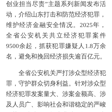
创业担当尽责”主题系列新闻发布活
动，介绍山东打击和防范经济犯罪，
维护经济金融安全情况。2025年，
全省公安机关共立经济犯罪案件
9500余起，抓获犯罪嫌疑人1.8万余
名，避免和挽回经济损失逾百亿元。
全省公安机关严打涉众型经济犯
罪，守护群众切身利益。针对涉众型
经济犯罪发案量大、涉案金额高、涉
及人员广、影响社会和谐稳定的严峻