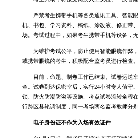
严禁考生携带手机等各类通讯工具、智能眼
机、书包、学习资料、稿纸、涂改液、修正带
场。考试过程中，如果考生携带手机等设备，
为维护考试公平，防止使用智能眼镜作弊，
或携带眼镜的考生，积极配合监考员进行检查
目前，命题、制卷工作已结束。试卷运送车
查。试卷到达保密室后，实行24小时专人值守
锁、防火防潮防盗等设施。考点试卷流转全程
行跨区县轮调制度，同一考场两名监考教师分
电子身份证不作为入场有效证件