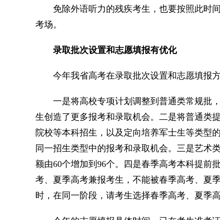
免除外语听力的残疾考生，也要按照此时间入
考场。
录取批次设置和志愿填报有优化
今年我省高考在录取批次设置和志愿填报方
一是将高校专项计划调整到普通类常规批，
生创造了更多报考和录取机会。二是将普通类提
院校等本科招生，以及定向培养军士生等类型
同一招生类型中的报考和录取机会。三是艺术
额由60个增加到96个。四是春季高考本科提前
考、夏季高考兼报考生，不能被春季高考、夏
时，在同一阶段，请考生选择春季高考、夏季