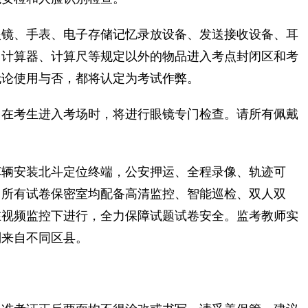
镜、手表、电子存储记忆录放设备、发送接收设备、耳
、计算器、计算尺等规定以外的物品进入考点封闭区和考
无论使用与否，都将认定为考试作弊。
在考生进入考场时，将进行眼镜专门检查。请所有佩戴
。
辆安装北斗定位终端，公安押运、全程录像、轨迹可
。所有试卷保密室均配备高清监控、智能巡检、双人双
在视频监控下进行，全力保障试题试卷安全。监考教师实
别来自不同区县。