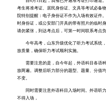
自6月1日起，我省已开通准考证打印通道。
考生将准考证、居民身份证、文具等考试必备
院特别提醒：电子身份证不作为入场有效证件
时身份证，或公安部门开具的带有照片的临时
请勿紧张，到达考点后，可第一时间联系考点
今年高考，山东升级优化了听力考试系统，
放质量，确保听力考试顺利实施。
需要注意的是，自今年起，外语科目各语种的
放两遍。调整后听力部分的题型、题量、分值
不变。
同时需要注意外语科目入场时间。外语听力提前进
不得入场，