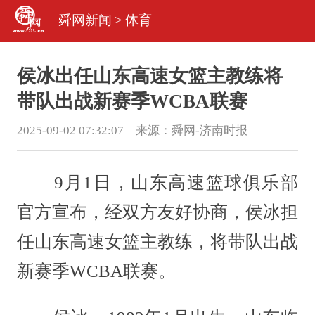
舜网新闻
>
体育
侯冰出任山东高速女篮主教练将
带队出战新赛季WCBA联赛
2025-09-02 07:32:07 来源：
舜网-济南时报
9月1日，山东高速篮球俱乐部
官方宣布，经双方友好协商，侯冰担
任山东高速女篮主教练，将带队出战
新赛季WCBA联赛。