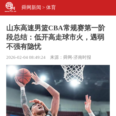
舜网新闻
>
体育
山东高速男篮CBA常规赛第一阶
段总结：低开高走球市火，遇弱
不强有隐忧
2026-02-04 08:49:24 来源：
舜网-济南时报