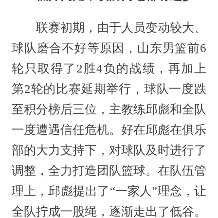
联赛初期，由于人员变动较大、
球队磨合不好等原因，山东男篮前6
轮只取得了2胜4负的战绩，再加上
第2轮的比赛延期举行，球队一度跌
至积分榜后三位，主教练邱彪和全队
一度遭遇信任危机。好在邱彪在俱乐
部的大力支持下，对球队及时进行了
调整，全力打造团队篮球。在队伍管
理上，邱彪提出了“一家人”理念，让
全队拧成一股绳，逐渐走出了低谷。