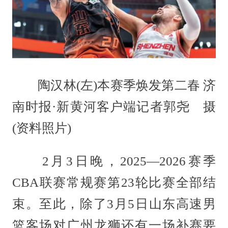
陶汉林(左)本赛季焕发第二春 济
南时报·新黄河客户端记者郭尧 摄
(资料照片)
2月3日晚，2025—2026赛季
CBA联赛常规赛第23轮比赛全部结
束。至此，除了3月5日山东高速男
篮客场对广州龙狮还有一场补赛要