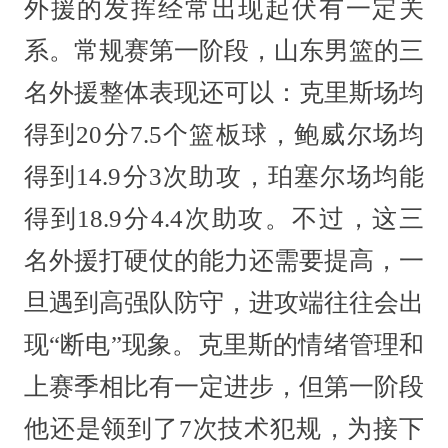
外援的发挥经常出现起伏有一定关
系。常规赛第一阶段，山东男篮的三
名外援整体表现还可以：克里斯场均
得到20分7.5个篮板球，鲍威尔场均
得到14.9分3次助攻，珀塞尔场均能
得到18.9分4.4次助攻。不过，这三
名外援打硬仗的能力还需要提高，一
旦遇到高强队防守，进攻端往往会出
现“断电”现象。克里斯的情绪管理和
上赛季相比有一定进步，但第一阶段
他还是领到了7次技术犯规，为接下