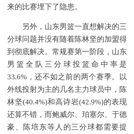
来的比赛埋下了隐患。
另外，山东男篮一直想解决的三
分球问题并没有随着陈林坚的加盟得
到彻底解决。常规赛第一阶段，山东
男篮全队三分球投篮命中率是
33.6%，还不如之前的两个赛季。以
外线投射为主的几名主力球员中，陈
林坚(40.4%)和高诗岩(42.9%)的表现
还算不错，而鲍威尔、珀塞尔、于德
豪、陈培东等人的三分球都需要提