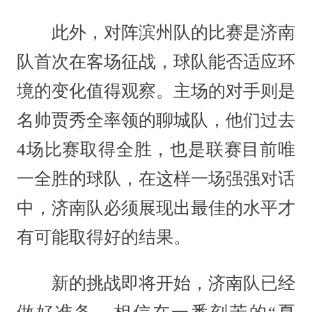
此外，对阵滨州队的比赛是济南
队首次在客场征战，球队能否适应环
境的变化值得观察。主场的对手则是
名帅贾秀全率领的聊城队，他们过去
4场比赛取得全胜，也是联赛目前唯
一全胜的球队，在这样一场强强对话
中，济南队必须展现出最佳的水平才
有可能取得好的结果。
新的挑战即将开始，济南队已经