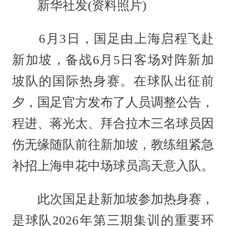
新华社发(资料照片)
6月3日，国足由上海启程飞赴
新加坡，备战6月5日客场对阵新加
坡队的国际热身赛。在球队出征前
夕，国足官方发布了人员调整公告，
程进、蒋光太、拜合拉木三名球员因
伤无缘随队前往新加坡，教练组紧急
补招上海申花中场球员高天意入队。
此次国足赴新加坡参加热身赛，
是球队2026年第三期集训的重要环