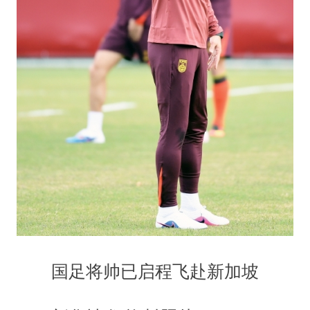
国足将帅已启程飞赴新加坡