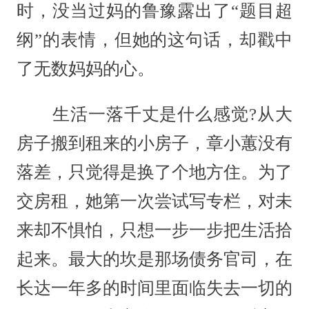
时，没当过妈的鲁豫露出了“题目超
纲”的表情，但她的这句话，却戳中
了无数妈妈的心。
生活一落千丈是什么感觉?从大
房子搬到租来的小房子，章小蕙没有
落差，只觉得是换了个地方住。为了
交房租，她第一次尝试写专栏，对未
来却不惧怕，只想一步一步把生活拾
起来。最大的坎是那场债务官司，在
长达一年多的时间里面临失去一切的