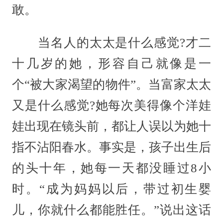
敢。
当名人的太太是什么感觉?才二
十几岁的她，形容自己就像是一
个“被大家渴望的物件”。当富家太太
又是什么感觉?她每次美得像个洋娃
娃出现在镜头前，都让人误以为她十
指不沾阳春水。事实是，孩子出生后
的头十年，她每一天都没睡过8小
时。“成为妈妈以后，带过初生婴
儿，你就什么都能胜任。”说出这话