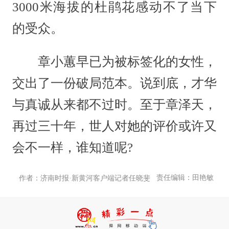
3000米海拔的杜鹃花感动不了当下
的受众。
章小蕙早已为被标签化的女性，
交出了一份破局范本。说到底，才华
与真诚从来都不过时。至于章泽天，
再过三十年，世人对她的评价或许又
会不一样，谁知道呢?
责任编辑：田艳敏
作者：济南时报·新黄河客户端记者任晓斐