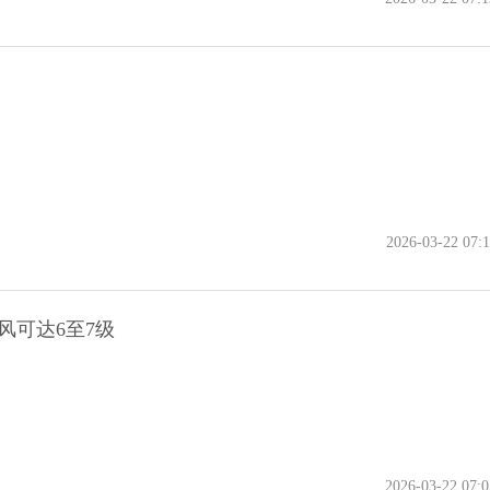
2026-03-22 07:1
风可达6至7级
2026-03-22 07:0