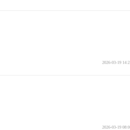
2026-03-19 14:2
2026-03-19 08:0