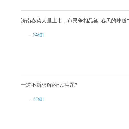
济南春菜大量上市，市民争相品尝“春天的味道”
…
[详细]
一道不断求解的“民生题”
…
[详细]