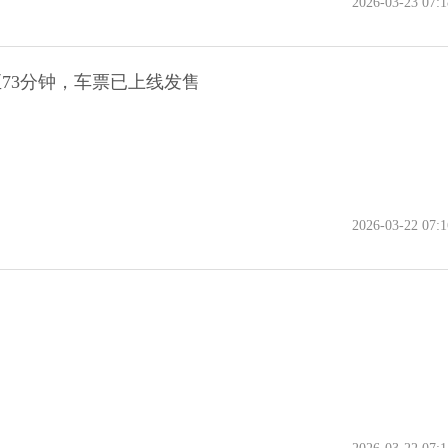
2026-03-23 07:1
73分钟，车票已上线发售
2026-03-22 07:1