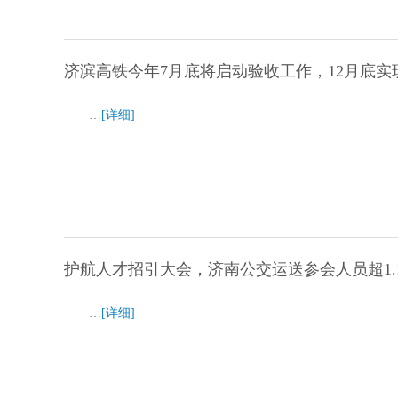
济滨高铁今年7月底将启动验收工作，12月底实
…
[详细]
护航人才招引大会，济南公交运送参会人员超1.
…
[详细]