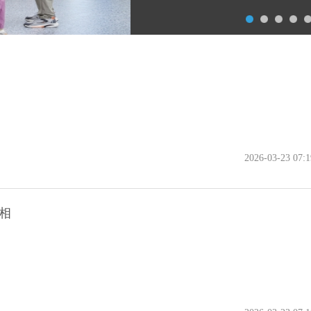
2026-03-23 07:1
相