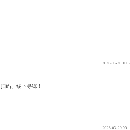
2026-03-20 10:5
上扫码、线下寻综！
2026-03-20 09:1