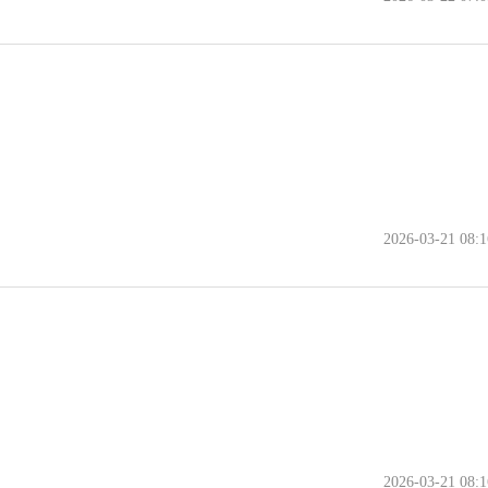
2026-03-21 08:1
2026-03-21 08:1