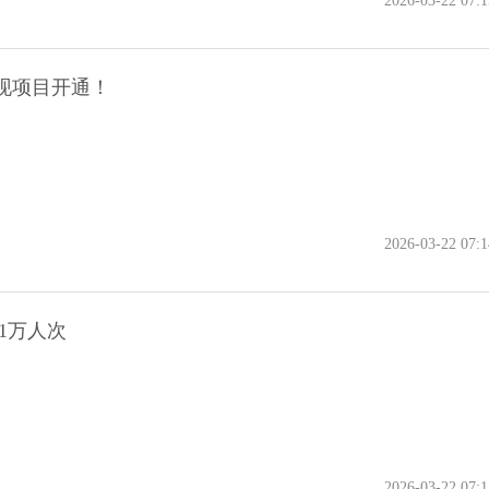
2026-03-22 07:1
现项目开通！
2026-03-22 07:1
1万人次
2026-03-22 07:1