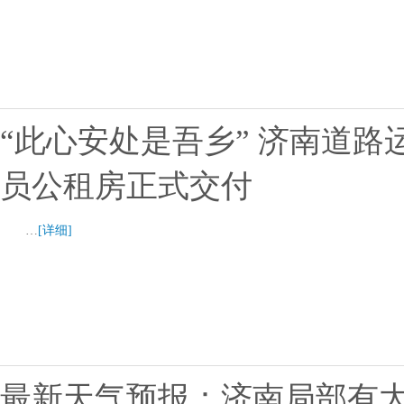
“此心安处是吾乡” 济南道
员公租房正式交付
…
[详细]
最新天气预报：济南局部有