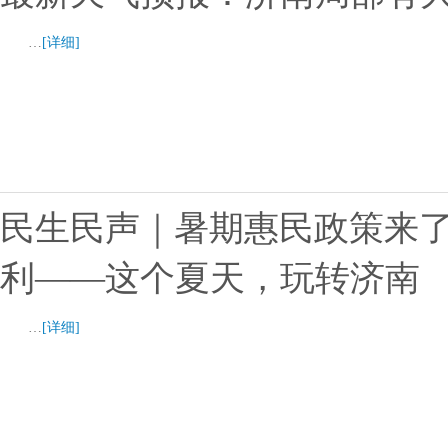
…
[详细]
民生民声｜暑期惠民政策来
利——这个夏天，玩转济南
…
[详细]