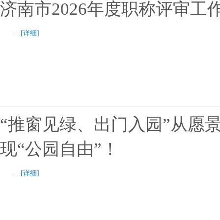
济南市2026年度职称评审工
…
[详细]
“推窗见绿、出门入园”从愿
现“公园自由”！
…
[详细]