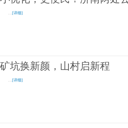
…
[详细]
矿坑换新颜，山村启新程
…
[详细]