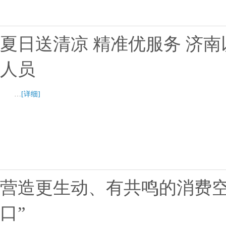
夏日送清凉 精准优服务 济
人员
…
[详细]
营造更生动、有共鸣的消费空
口”