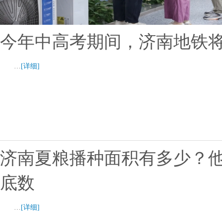
今年中高考期间，济南地铁将
…
[详细]
济南夏粮播种面积有多少？他
底数
…
[详细]