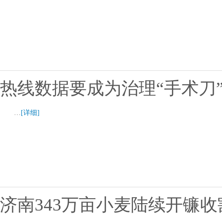
热线数据要成为治理“手术刀
…
[详细]
济南343万亩小麦陆续开镰收割