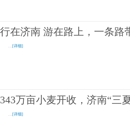
行在济南 游在路上，一条路
…
[详细]
343万亩小麦开收，济南“三
…
[详细]