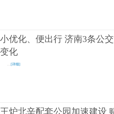
小优化、便出行 济南3条公交
变化
…
[详细]
王炉北辛配套公园加速建设 