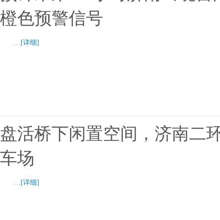
橙色预警信号
…
[详细]
盘活桥下闲置空间，济南二
车场
…
[详细]