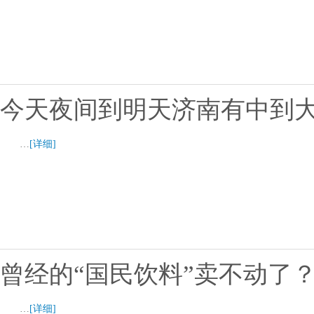
今天夜间到明天济南有中到
…
[详细]
曾经的“国民饮料”卖不动了
…
[详细]