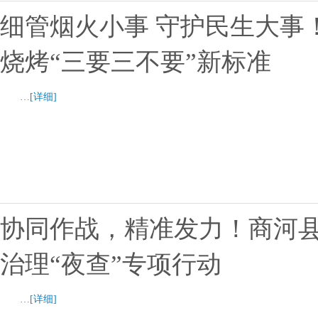
细管烟火小事 守护民生大事
烧烤“三要三不要”新标准
…
[详细]
协同作战，精准发力！商河
治理“夜查”专项行动
…
[详细]