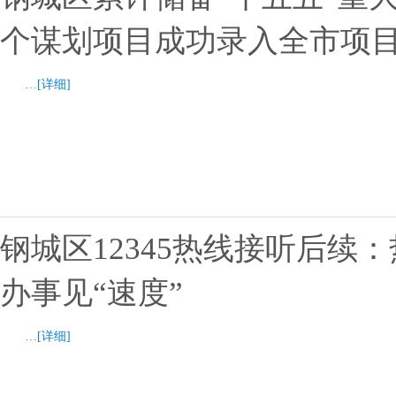
个谋划项目成功录入全市项
…
[详细]
钢城区12345热线接听后续
办事见“速度”
…
[详细]