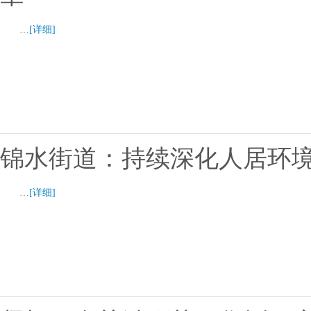
…
[详细]
锦水街道：持续深化人居环境
…
[详细]