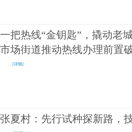
一把热线“金钥匙”，撬动老
市场街道推动热线办理前置
…
[详细]
张夏村：先行试种探新路，