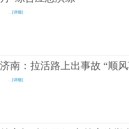
…
[详细]
济南：拉活路上出事故 “顺
…
[详细]