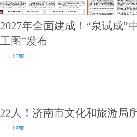
2027年全面建成！“泉试成
工图”发布
…
[详细]
22人！济南市文化和旅游局
…
[详细]