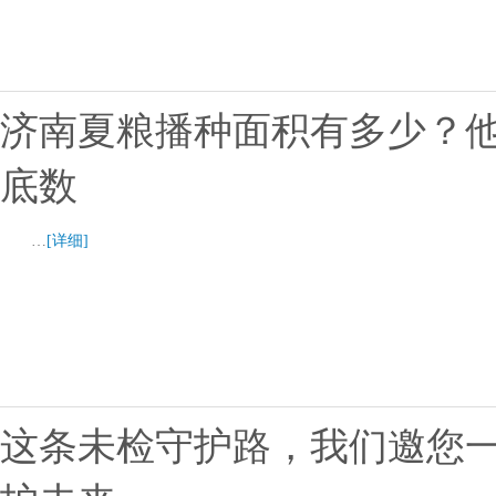
济南夏粮播种面积有多少？他
底数
…
[详细]
这条未检守护路，我们邀您一