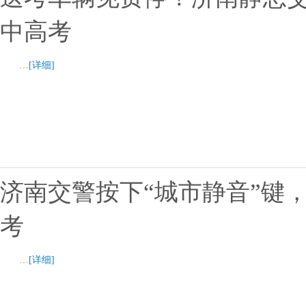
中高考
…
[详细]
济南交警按下“城市静音”键
考
…
[详细]