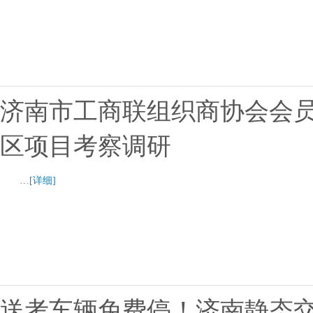
济南市工商联组织商协会会
区项目考察调研
…
[详细]
送考车辆免费停！济南静态交通